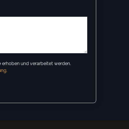
 erhoben und verarbeitet werden.
ung.