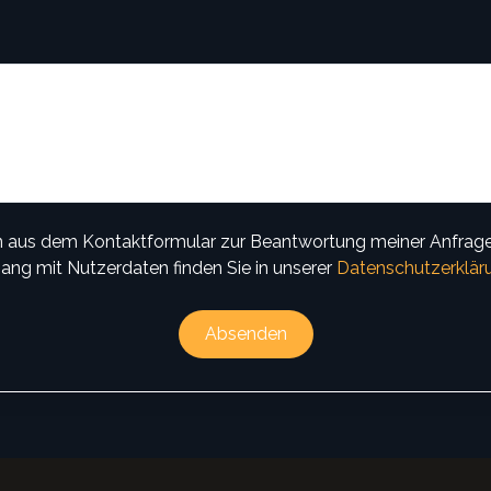
 aus dem Kontaktformular zur Beantwortung meiner Anfrage
ang mit Nutzerdaten finden Sie in unserer
Datenschutzerklär
Absenden