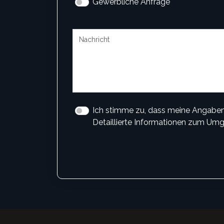
Gewerbliche Anfrage
Ich stimme zu, dass meine Angaben
Detaillierte Informationen zum Umg